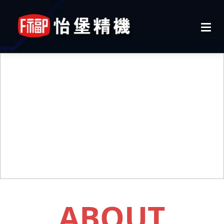
ABOUT