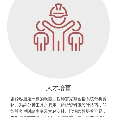
人才培育
處於客服第一線的軟體工程師需完整含括系統分析實
務、系統分析工具之應用、邏輯資料庫設計技巧，並
能與客戶討論專案及實務安排。怡堡軟體培養不易，