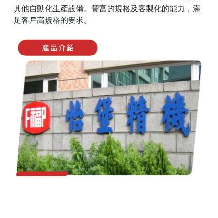
其他自動化生產設備。豐富的規格及客製化的能力，滿
足客戶高規格的要求。