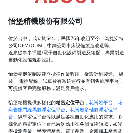
怡堡精機股份有限公司
位於台中，成立於64年，民國76年改組至今，為捷安特
公司OEM/ODM，中鋼公司車床設備製造改造等。
近來從事半導體/電子自動化設備製造及組配，專業製造
自動化設備規劃設計。
怡堡精機依制度建立標準作業程序，從設計到製造、 組
裝、 電控配線、試車皆有系統運行並有銷售維護平台，
可提供客戶完整服務，滿足客戶需求。
怡堡精機提供多樣化的
精密定位平台
，
花崗岩平台
、
花
崗岩龍門線馬氣浮定位平台
、
花崗岩多軸氣浮定位平
台
、
線馬定位平台等以滿足各種自動化應用的需求。多
樣化的精密定位平台已廣泛應用在各個技術領域，如光
學檢測產業、半導體產業、電子產業、金屬加工產業及