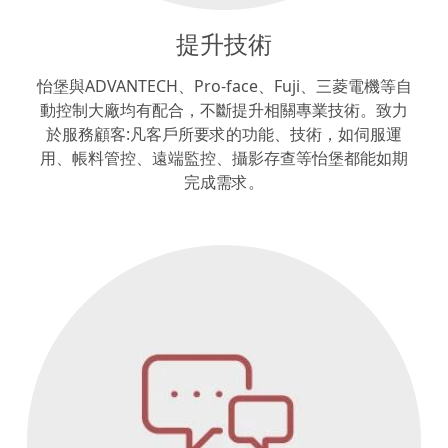
提升技術
怡堡與ADVANTECH、Pro-face、Fuji、三菱電機等自
動控制大廠均有配合，不斷提升相關專業技術。致力
於服務顧客:凡客戶所要求的功能、技術，如伺服運
用、帳料管控、遠端監控、攝影存查等怡堡都能如期
完成需求。