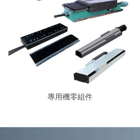
專用機零組件