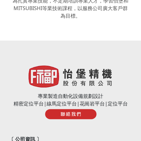
為扎實專業技能，不定期培訓專業人才，學習怡堡和
MITSUBISHI等業技術課程，以服務公司廣大客戶群
為目標。
專業製造自動化設備規劃設計
精密定位平台|線馬定位平台|花崗岩平台|定位平台
〔 公司資訊 〕